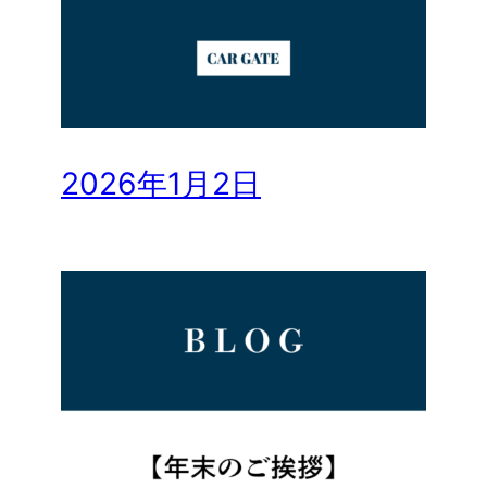
2026年1月2日