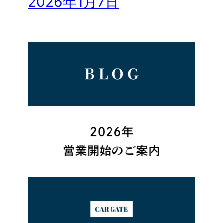
2026年1月7日