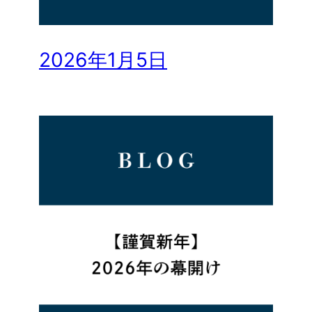
2026年1月5日