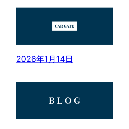
2026年1月14日