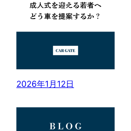
2026年1月12日