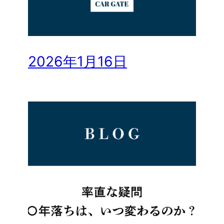
2026年1月16日