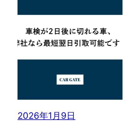
2026年1月9日