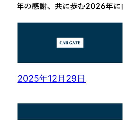
2025年12月29日