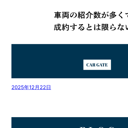
2025年12月22日