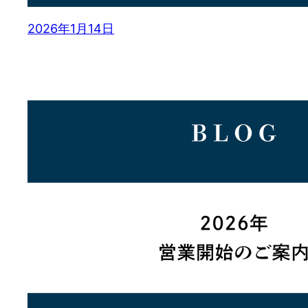
2026年1月14日