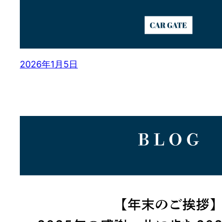
2026年1月5日