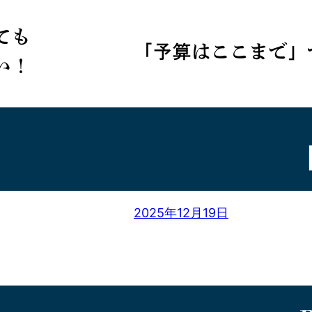
2025年12月19日