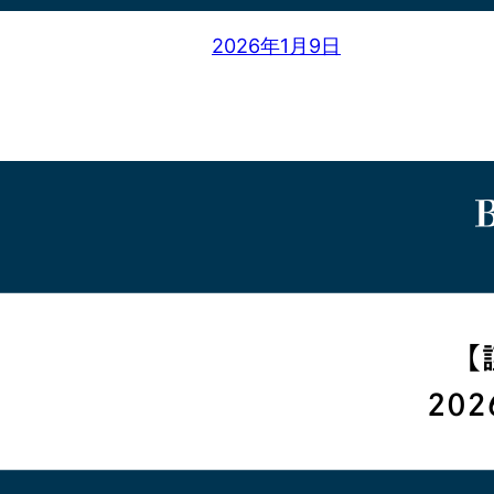
2026年1月9日