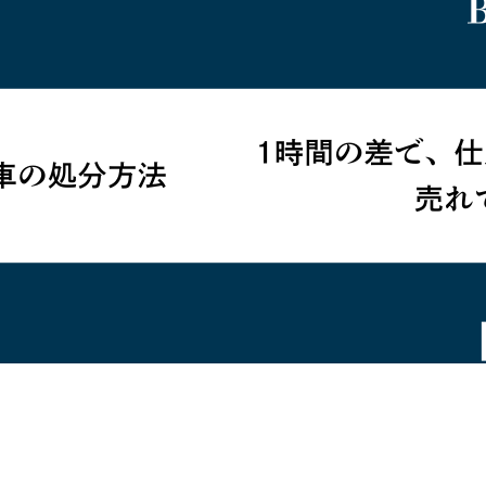
2025年12月15日