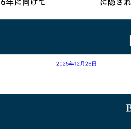
2025年12月26日