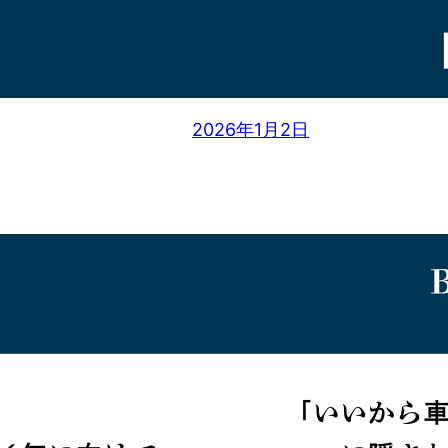
2026年1月2日