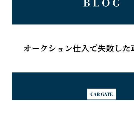
2025年12月17日