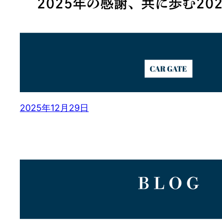
2025年12月29日