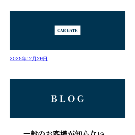
2025年12月29日