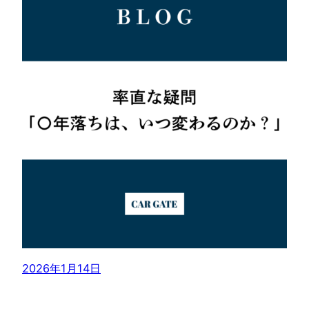
2026年1月14日