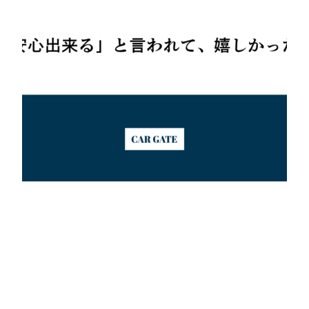
2025年12月12日