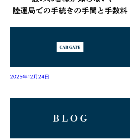
2025年12月24日