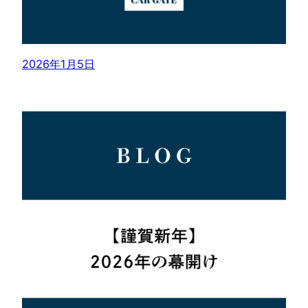
2026年1月5日