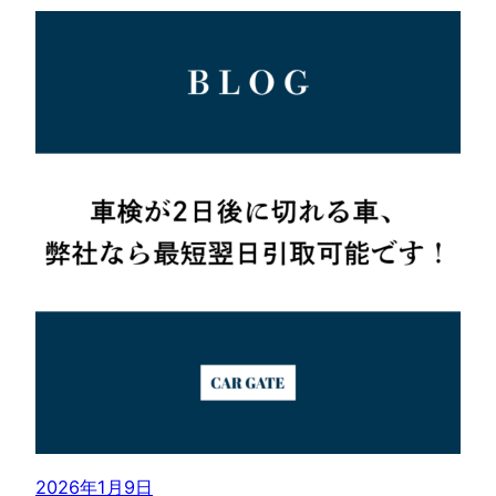
2026年1月9日