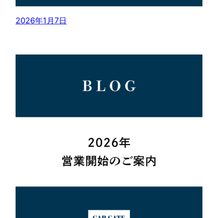
2026年1月7日