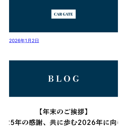
2026年1月2日