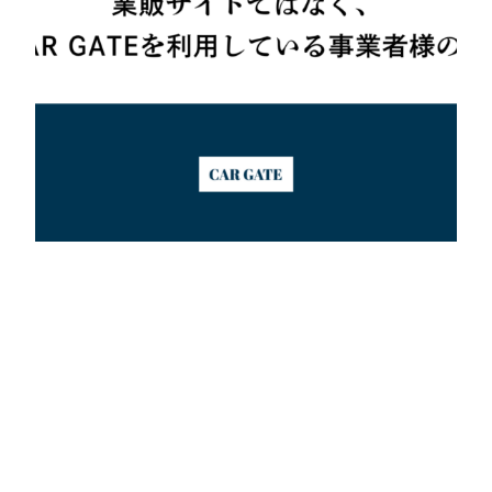
2025年12月5日