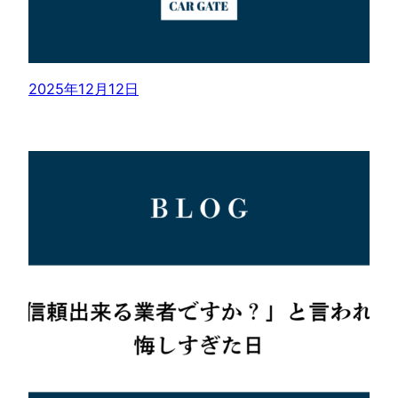
2025年12月12日