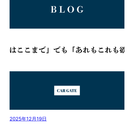
2025年12月19日