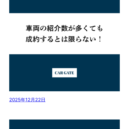
2025年12月22日