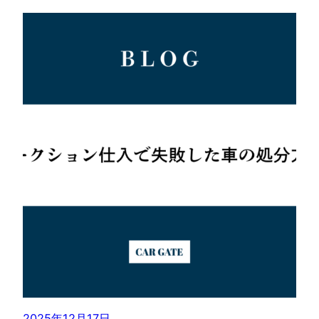
2025年12月17日