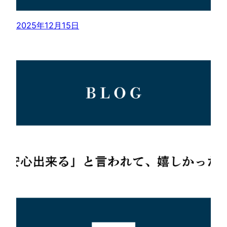
2025年12月15日