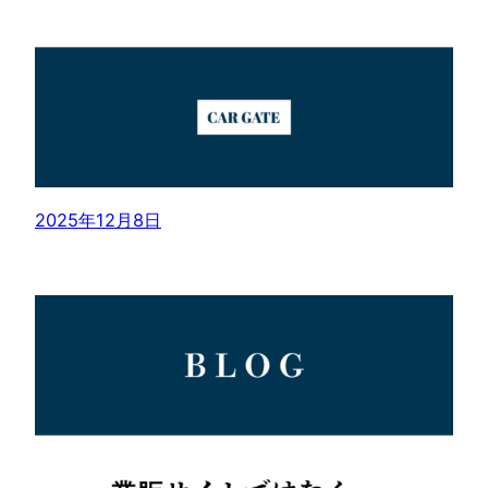
2025年12月8日