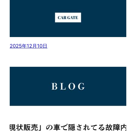
2025年12月10日