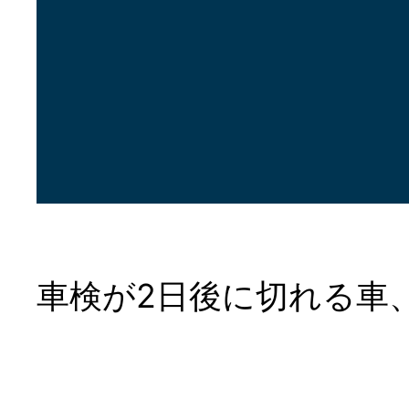
車検が2日後に切れる車