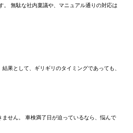
す。 無駄な社内稟議や、マニュアル通りの対応は
。結果として、ギリギリのタイミングであっても、
ません。 車検満了日が迫っているなら、悩んで