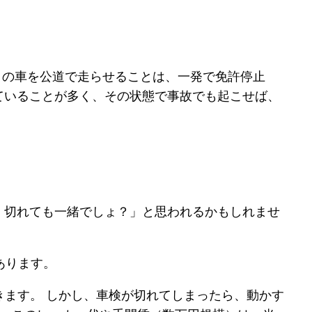
）の車を公道で走らせることは、一発で免許停止
ていることが多く、その状態で事故でも起こせば、
。
、切れても一緒でしょ？」と思われるかもしれませ
あります。
きます。 しかし、車検が切れてしまったら、動かす