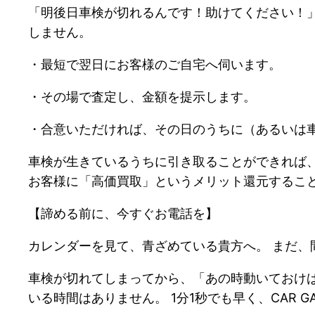
「明後日車検が切れるんです！助けてください！」
しません。
・最短で翌日にお客様のご自宅へ伺います。
・その場で査定し、金額を提示します。
・合意いただければ、その日のうちに（あるいは
車検が生きているうちに引き取ることができれば
お客様に「高価買取」というメリット還元するこ
【諦める前に、今すぐお電話を】
カレンダーを見て、青ざめている貴方へ。 まだ、
車検が切れてしまってから、「あの時動いておけ
いる時間はありません。 1分1秒でも早く、CAR G