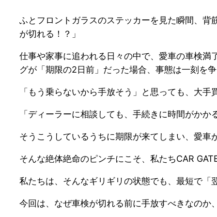
ふとフロントガラスのステッカーを見た瞬間、背筋
が切れる！？」
仕事や家事に追われる日々の中で、愛車の車検満
グが「期限の2日前」だった場合、事態は一刻を
「もう乗らないから手放そう」と思っても、大手
「ディーラーに相談しても、手続きに時間がかか
そうこうしているうちに期限が来てしまい、愛車
そんな絶体絶命のピンチにこそ、私たちCAR GA
私たちは、そんなギリギリの状態でも、最短で「
今回は、なぜ車検が切れる前に手放すべきなのか