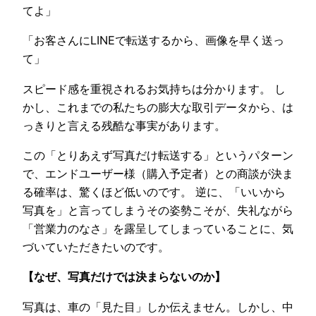
てよ」
「お客さんにLINEで転送するから、画像を早く送っ
て」
スピード感を重視されるお気持ちは分かります。 し
かし、これまでの私たちの膨大な取引データから、は
っきりと言える残酷な事実があります。
この「とりあえず写真だけ転送する」というパターン
で、エンドユーザー様（購入予定者）との商談が決ま
る確率は、驚くほど低いのです。 逆に、「いいから
写真を」と言ってしまうその姿勢こそが、失礼ながら
「営業力のなさ」を露呈してしまっていることに、気
づいていただきたいのです。
【なぜ、写真だけでは決まらないのか】
写真は、車の「見た目」しか伝えません。しかし、中