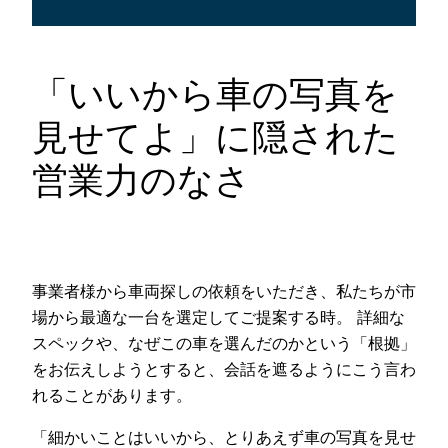
「いいから車の写真を
見せてよ」に隠された
営業力のなさ
事業者様から車両探しの依頼をいただき、私たちが市
場から最適な一台を選定してご提案する時。 詳細な
スペックや、なぜこの車を選んだのかという「根拠」
をお伝えしようとすると、会話を遮るようにこう言わ
れることがあります。
「細かいことはいいから、とりあえず車の写真を見せ