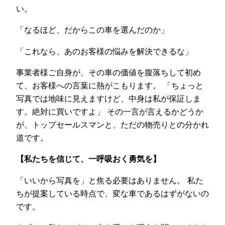
い。
「なるほど、だからこの車を選んだのか」
「これなら、あのお客様の悩みを解決できるな」
事業者様ご自身が、その車の価値を腹落ちして初め
て、お客様への言葉に熱がこもります。 「ちょっと
写真では地味に見えますけど、中身は私が保証しま
す。絶対に買いですよ」 その一言が言えるかどうか
が、トップセールスマンと、ただの物売りとの分かれ
道です。
【私たちを信じて、一呼吸おく勇気を】
「いいから写真を」と焦る必要はありません。 私た
ちが提案している時点で、変な車であるはずがないの
です。